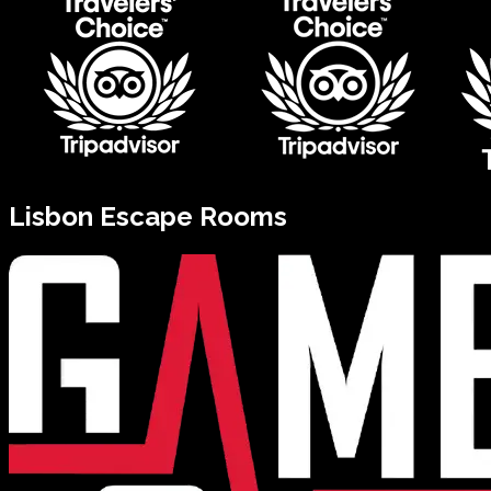
Lisbon
Escape Rooms