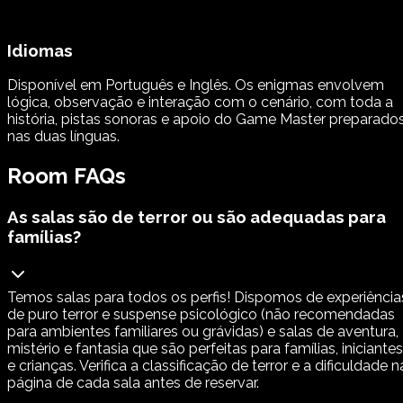
Idiomas
Disponível em Português e Inglês. Os enigmas envolvem
lógica, observação e interação com o cenário, com toda a
história, pistas sonoras e apoio do Game Master preparado
nas duas línguas.
Room FAQs
As salas são de terror ou são adequadas para
famílias?
Temos salas para todos os perfis! Dispomos de experiência
de puro terror e suspense psicológico (não recomendadas
para ambientes familiares ou grávidas) e salas de aventura,
mistério e fantasia que são perfeitas para famílias, iniciantes
e crianças. Verifica a classificação de terror e a dificuldade n
página de cada sala antes de reservar.