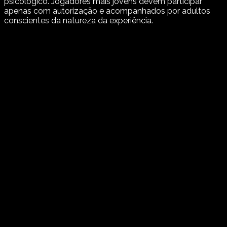
psicológico. Jogadores mais jovens devem participar
apenas com autorização e acompanhados por adultos
conscientes da natureza da experiência.