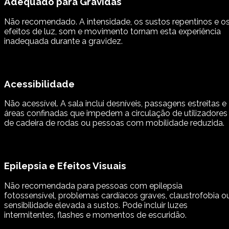
Adequado para Grávidas
Não recomendado. A intensidade, os sustos repentinos e o
efeitos de luz, som e movimento tornam esta experiência
inadequada durante a gravidez.
Acessibilidade
Não acessível. A sala inclui desníveis, passagens estreitas e
áreas confinadas que impedem a circulação de utilizadores
de cadeira de rodas ou pessoas com mobilidade reduzida.
Epilepsia e Efeitos Visuais
Não recomendada para pessoas com epilepsia
fotossensível, problemas cardíacos graves, claustrofobia o
sensibilidade elevada a sustos. Pode incluir luzes
intermitentes, flashes e momentos de escuridão.