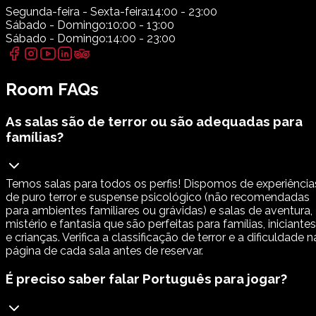
Segunda-feira - Sexta-feira:
14:00 - 23:00
Sábado - Domingo:
10:00 - 13:00
Sábado - Domingo:
14:00 - 23:00
Room FAQs
As salas são de terror ou são adequadas para
famílias?
Temos salas para todos os perfis! Dispomos de experiência
de puro terror e suspense psicológico (não recomendadas
para ambientes familiares ou grávidas) e salas de aventura,
mistério e fantasia que são perfeitas para famílias, iniciantes
e crianças. Verifica a classificação de terror e a dificuldade n
página de cada sala antes de reservar.
É preciso saber falar Português para jogar?