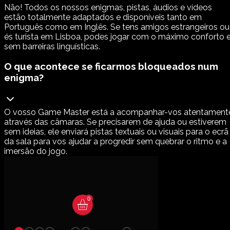
Não! Todos os nossos enigmas, pistas, áudios e vídeos
estão totalmente adaptados e disponíveis tanto em
Português como em Inglês. Se tens amigos estrangeiros ou
és turista em Lisboa, podes jogar com o máximo conforto 
sem barreiras linguísticas.
O que acontece se ficarmos bloqueados num
enigma?
O vosso Game Master está a acompanhar-vos atentament
através das câmaras. Se precisarem de ajuda ou estiverem
sem ideias, ele enviará pistas textuais ou visuais para o ecrã
da sala para vos ajudar a progredir sem quebrar o ritmo e a
imersão do jogo.