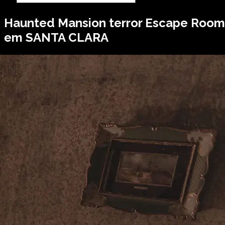
Haunted Mansion
terror Escape Room
em SANTA CLARA