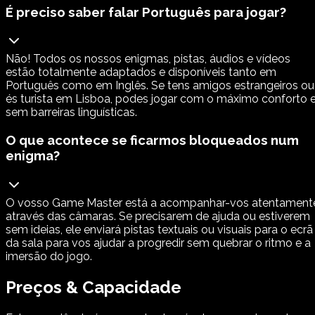
É preciso saber falar Português para jogar?
Não! Todos os nossos enigmas, pistas, áudios e vídeos
estão totalmente adaptados e disponíveis tanto em
Português como em Inglês. Se tens amigos estrangeiros ou
és turista em Lisboa, podes jogar com o máximo conforto 
sem barreiras linguísticas.
O que acontece se ficarmos bloqueados num
enigma?
O vosso Game Master está a acompanhar-vos atentament
através das câmaras. Se precisarem de ajuda ou estiverem
sem ideias, ele enviará pistas textuais ou visuais para o ecrã
da sala para vos ajudar a progredir sem quebrar o ritmo e a
imersão do jogo.
Preços & Capacidade