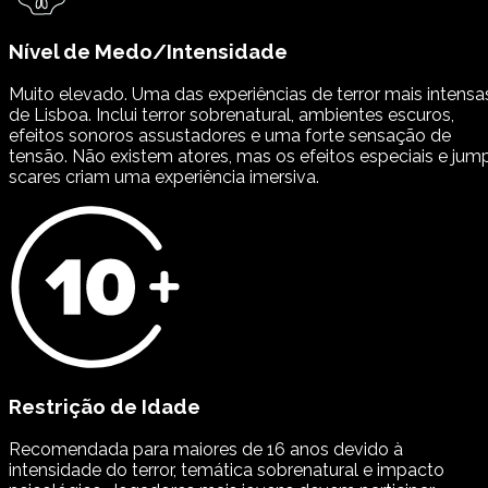
Nível de Medo/Intensidade
Muito elevado. Uma das experiências de terror mais intensa
de Lisboa. Inclui terror sobrenatural, ambientes escuros,
efeitos sonoros assustadores e uma forte sensação de
tensão. Não existem atores, mas os efeitos especiais e jum
scares criam uma experiência imersiva.
Restrição de Idade
Recomendada para maiores de 16 anos devido à
intensidade do terror, temática sobrenatural e impacto