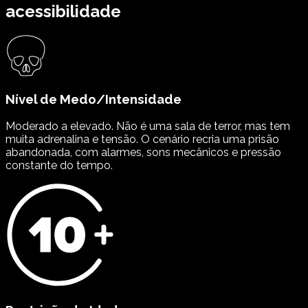
acessibilidade
Nível de Medo/Intensidade
Moderado a elevado. Não é uma sala de terror, mas tem
muita adrenalina e tensão. O cenário recria uma prisão
abandonada, com alarmes, sons mecânicos e pressão
constante do tempo.