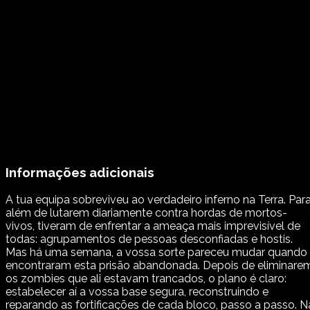
Informações adicionais
A tua equipa sobreviveu ao verdadeiro inferno na Terra. Par
além de lutarem diariamente contra hordas de mortos-
vivos, tiveram de enfrentar a ameaça mais imprevisível de
todas: agrupamentos de pessoas desconfiadas e hostis.
Mas há uma semana, a vossa sorte pareceu mudar quando
encontraram esta prisão abandonada. Depois de eliminare
os zombies que ali estavam trancados, o plano é claro:
estabelecer aí a vossa base segura, reconstruindo e
reparando as fortificações de cada bloco, passo a passo. N