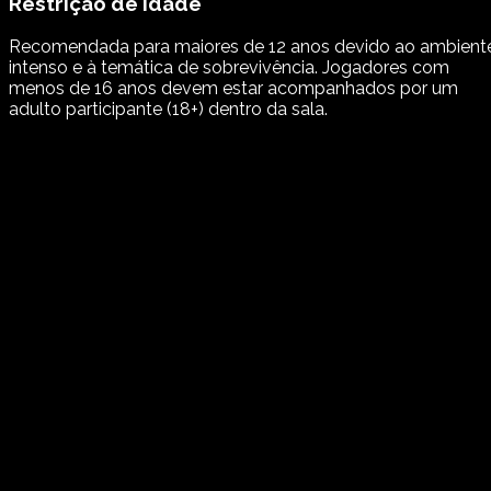
Restrição de Idade
Recomendada para maiores de 12 anos devido ao ambient
intenso e à temática de sobrevivência. Jogadores com
menos de 16 anos devem estar acompanhados por um
adulto participante (18+) dentro da sala.