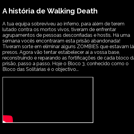
A história de Walking Death
A tua equipa sobreviveu ao inferno, para além de terem
lutado contra os mortos vivos, tiveram de enfrentar
agrupamentos de pessoas desconfiadas e hostis. Há uma
semana vocês encontraram esta prisão abandonada!
Tiveram sorte em eliminar alguns ZOMBIES que estavam lá
presos. Agora vão tentar estabelecer aí a vossa base,
reconstruindo e reparando as fortificações de cada bloco d
prisão, passo a passo. Hoje o Bloco 3, conhecido como o
Bloco das Solitárias é o objectivo...