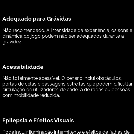
Adequado para Grávidas
Não recomendado. A intensidade da experiência, os sons e 
dinâmica do jogo podem não ser adequados durante a
gravidez.
Acessibilidade
Não totalmente acessível. O cenário inclui obstáculos,
portas de celas e passagens estreitas que podem dificultar
circulação de utilizadores de cadeira de rodas ou pessoas
com mobilidade reduzida.
Epilepsia e Efeitos Visuais
Pode incluir iluminação intermitente e efeitos de falhas de