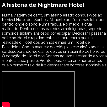
A história de Nightmare Hotel
Numa viagem de carro, um atalho errado conduz-vos ao
temível Hotel dos Sonhos. Atraente por fora, mas letal por
dentro, onde o sono é uma fábula e o medo, a crua
realidade. Dentro destas paredes amaldiçoadas, segredos
sombrios sibilam, ansiosos por escapar. Decidiram passar a
noite no Hotel e rapidamente se apercebem que na
realidade o Hotel dos Sonhos é mais um Hotel de
Pesadelos. Com o avançar do relógio, a escuridão adensa-
se, desdobrando-se diante de vós um labirinto de horrores.
O coração do Hotel dos Sonhos aguarda, testando a vossa
mente a cada passo. Prontos para encarar o horror antes
que o primeiro raio de luz desmascare horrores inomináveis