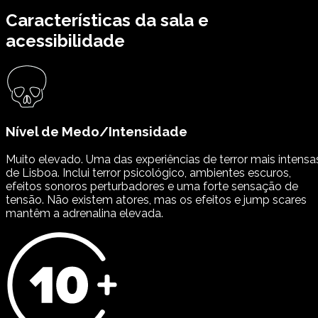
Características da sala e
acessibilidade
Nível de Medo/Intensidade
Muito elevado. Uma das experiências de terror mais intensa
de Lisboa. Inclui terror psicológico, ambientes escuros,
efeitos sonoros perturbadores e uma forte sensação de
tensão. Não existem atores, mas os efeitos e jump scares
mantêm a adrenalina elevada.