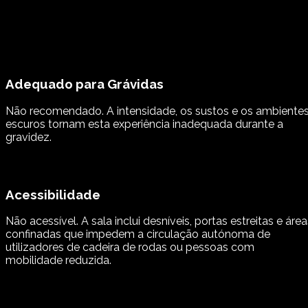
Adequado para Grávidas
Não recomendado. A intensidade, os sustos e os ambiente
escuros tornam esta experiência inadequada durante a
gravidez.
Acessibilidade
Não acessível. A sala inclui desníveis, portas estreitas e áre
confinadas que impedem a circulação autónoma de
utilizadores de cadeira de rodas ou pessoas com
mobilidade reduzida.