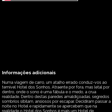
Informações adicionais
Numa viagem de carro, um atalho errado conduz-vos ao
temível Hotel dos Sonhos. Atraente por fora, mas letal por
dentro, onde o sono é uma fábula e o medo, a crua
realidade. Dentro destas paredes amaldiçoadas, segredos
sombrios sibilam, ansiosos por escapar. Decidiram passar a
noite no Hotel e rapidamente se apercebem que na
realidade o Hotel dos Sonhos é mais um Hotel de