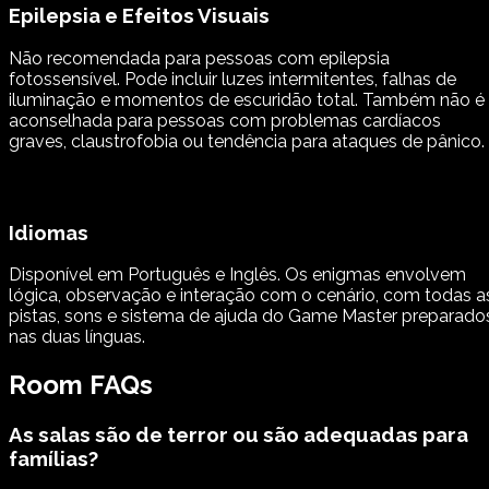
Epilepsia e Efeitos Visuais
Não recomendada para pessoas com epilepsia
fotossensível. Pode incluir luzes intermitentes, falhas de
iluminação e momentos de escuridão total. Também não é
aconselhada para pessoas com problemas cardíacos
graves, claustrofobia ou tendência para ataques de pânico.
Idiomas
Disponível em Português e Inglês. Os enigmas envolvem
lógica, observação e interação com o cenário, com todas a
pistas, sons e sistema de ajuda do Game Master preparado
nas duas línguas.
Room FAQs
As salas são de terror ou são adequadas para
famílias?