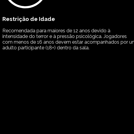
Restrição de Idade
Recomendada para maiores de 12 anos devido à
intensidade do terror e à pressão psicológica. Jogadores
com menos de 16 anos devem estar acompanhados por u
adulto participante (18+) dentro da sala.