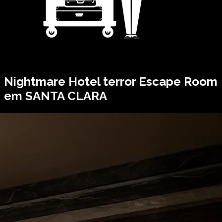
Nightmare Hotel
terror Escape Room
em SANTA CLARA