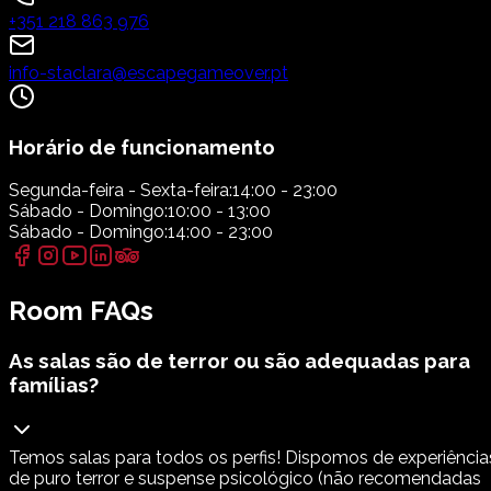
+351 218 863 976
info-staclara@escapegameover.pt
Horário de funcionamento
Segunda-feira - Sexta-feira:
14:00 - 23:00
Sábado - Domingo:
10:00 - 13:00
Sábado - Domingo:
14:00 - 23:00
Room FAQs
As salas são de terror ou são adequadas para
famílias?
Temos salas para todos os perfis! Dispomos de experiência
de puro terror e suspense psicológico (não recomendadas